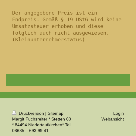
Der angegebene Preis ist ein 
Endpreis. Gemäß § 19 UStG wird keine 
Umsatzsteuer erhoben und diese 
folglich auch nicht ausgewiesen. 
Druckversion
|
Sitemap
Login
Margit Fuchsreiter * Stetten 60
Webansicht
* 84494 Niedertaufkirchen* Tel:
08635 – 693 99 41