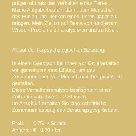
prägen oftmals das Verhalten eines Tieres .
Meine Aufgabe besteht darin, dem Menschen
das Fühlen und Denken eines Tieres näher zu
bringen. Mein Ziel ist auf Basis von fundiertem
Wissen Probleme zu analysieren und zu lösen.
Ablauf der tierpsychologischen Beratung:
In einem Gespräch bei Ihnen vor Ort erarbeiten
wir gemeinsam eine Lösung, um das
Zusammenleben von Mensch und Tier positiv zu
gestalten.
Diese Verhaltensanalyse beansprucht einen
Zeitraum von etwa 1 - 2 Stunden .
Im Anschluß erhalten Sie eine schriftliche
Zusammenfassung des Beratungsgespräches .
Preis : € 75.- / Stunde
Anfahrt : € 0,30 / km